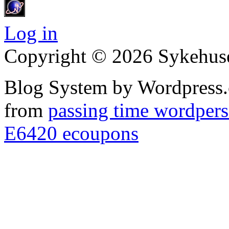
Log in
Copyright © 2026 Sykehuset
Blog System by Wordpress.
from
passing time wordpers
E6420 ecoupons