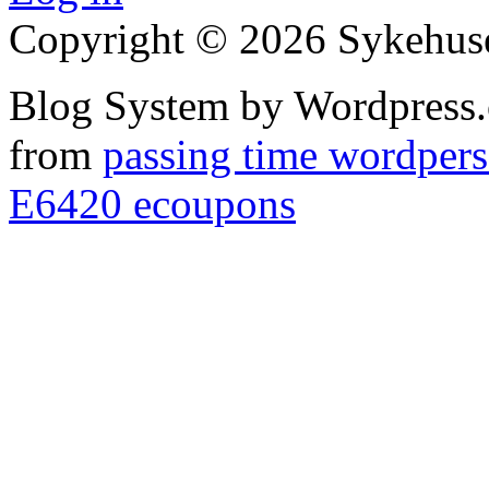
Copyright © 2026 Sykehuset
Blog System by Wordpress.
from
passing time wordpers
E6420 ecoupons