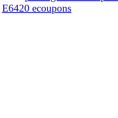
E6420 ecoupons