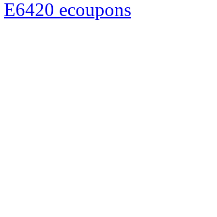
E6420 ecoupons