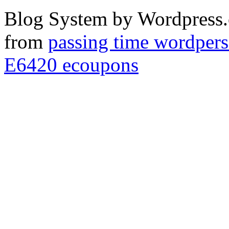
Blog System by Wordpress.
from
passing time wordpers
E6420 ecoupons