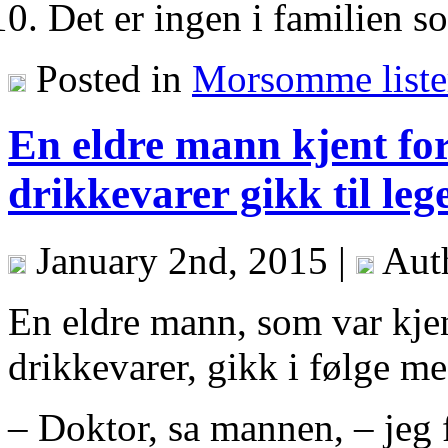
Det er ingen i familien
Posted in
Morsomme liste
En eldre mann kjent for 
drikkevarer gikk til leg
January 2nd, 2015 |
Aut
En eldre mann, som var kjent
drikkevarer, gikk i følge me
– Doktor, sa mannen, – jeg 