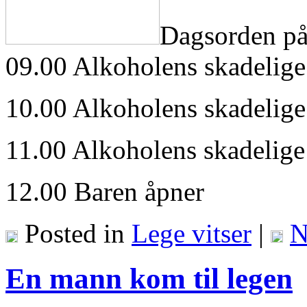
Dagsorden på
09.00 Alkoholens skadelige 
10.00 Alkoholens skadelige 
11.00 Alkoholens skadelige i
12.00 Baren åpner
Posted in
Lege vitser
|
N
En mann kom til legen