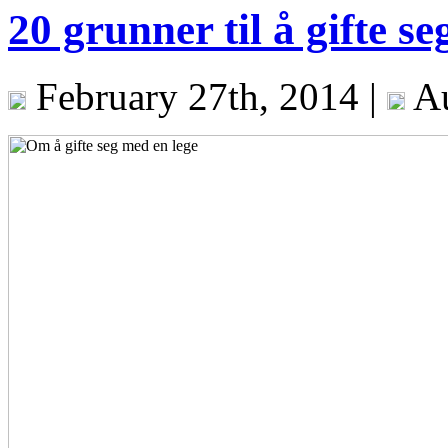
20 grunner til å gifte s
February 27th, 2014 |
Au