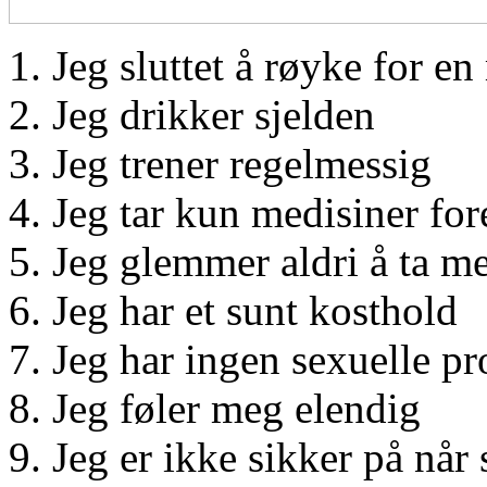
Jeg sluttet å røyke for e
Jeg drikker sjelden
Jeg trener regelmessig
Jeg tar kun medisiner for
Jeg glemmer aldri å ta me
Jeg har et sunt kosthold
Jeg har ingen sexuelle p
Jeg føler meg elendig
Jeg er ikke sikker på når