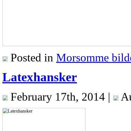
Posted in
Morsomme bild
Latexhansker
February 17th, 2014 |
Au