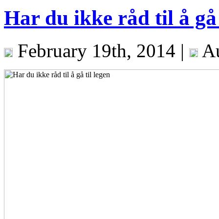
Har du ikke råd til å gå 
February 19th, 2014 |
Au